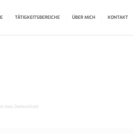
E
TÄTIGKEITSBEREICHE
ÜBER MICH
KONTAKT
en zum Datenschutz